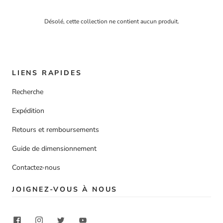
Désolé, cette collection ne contient aucun produit.
LIENS RAPIDES
Recherche
Expédition
Retours et remboursements
Guide de dimensionnement
Contactez-nous
JOIGNEZ-VOUS À NOUS